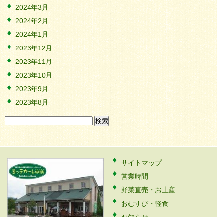
2024年3月
2024年2月
2024年1月
2023年12月
2023年11月
2023年10月
2023年9月
2023年8月
検
索:
サイトマップ
営業時間
野菜直売・お土産
おむすび・軽食