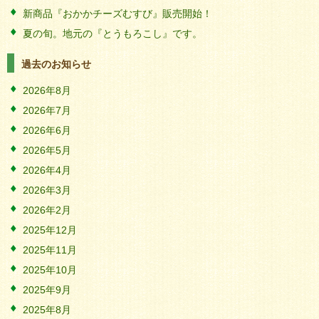
新商品『おかかチーズむすび』販売開始！
夏の旬。地元の『とうもろこし』です。
過去のお知らせ
2026年8月
2026年7月
2026年6月
2026年5月
2026年4月
2026年3月
2026年2月
2025年12月
2025年11月
2025年10月
2025年9月
2025年8月