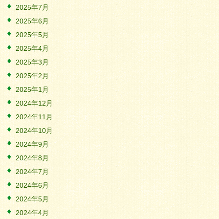
2025年7月
2025年6月
2025年5月
2025年4月
2025年3月
2025年2月
2025年1月
2024年12月
2024年11月
2024年10月
2024年9月
2024年8月
2024年7月
2024年6月
2024年5月
2024年4月