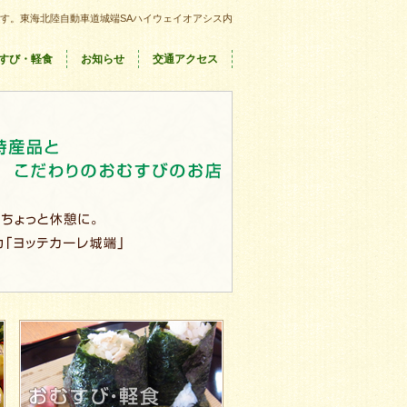
す。東海北陸自動車道城端SAハイウェイオアシス内
すび・軽食
お知らせ
交通アクセス