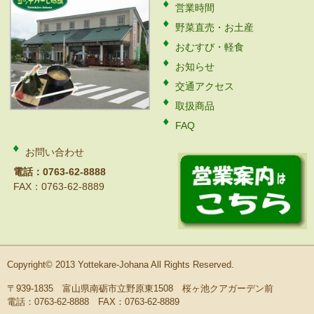
営業時間
野菜直売・お土産
おむすび・軽食
お知らせ
交通アクセス
取扱商品
FAQ
お問い合わせ
電話：0763-62-8888
FAX：0763-62-8889
Copyright© 2013 Yottekare-Johana All Rights Reserved.
〒939-1835 富山県南砺市立野原東1508 桜ヶ池クアガーデン前
電話：0763-62-8888 FAX：0763-62-8889