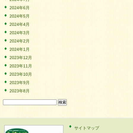
2024年6月
2024年5月
2024年4月
2024年3月
2024年2月
2024年1月
2023年12月
2023年11月
2023年10月
2023年9月
2023年8月
検
索:
サイトマップ