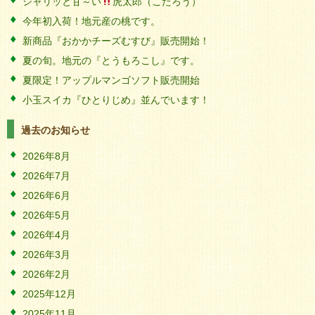
シャリッと甘～い
虎太郎（こたろう）
今年初入荷！地元産の桃です。
新商品『おかかチーズむすび』販売開始！
夏の旬。地元の『とうもろこし』です。
夏限定！アップルマンゴソフト販売開始
小玉スイカ『ひとりじめ』並んでいます！
過去のお知らせ
2026年8月
2026年7月
2026年6月
2026年5月
2026年4月
2026年3月
2026年2月
2025年12月
2025年11月