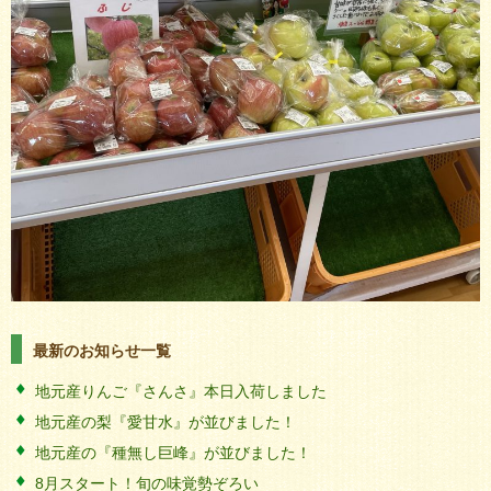
最新のお知らせ一覧
地元産りんご『さんさ』本日入荷しました
地元産の梨『愛甘水』が並びました！
地元産の『種無し巨峰』が並びました！
8月スタート！旬の味覚勢ぞろい