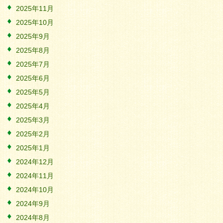
2025年11月
2025年10月
2025年9月
2025年8月
2025年7月
2025年6月
2025年5月
2025年4月
2025年3月
2025年2月
2025年1月
2024年12月
2024年11月
2024年10月
2024年9月
2024年8月