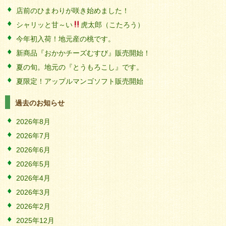
店前のひまわりが咲き始めました！
シャリッと甘～い
虎太郎（こたろう）
今年初入荷！地元産の桃です。
新商品『おかかチーズむすび』販売開始！
夏の旬。地元の『とうもろこし』です。
夏限定！アップルマンゴソフト販売開始
過去のお知らせ
2026年8月
2026年7月
2026年6月
2026年5月
2026年4月
2026年3月
2026年2月
2025年12月