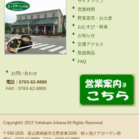
サイトマップ
営業時間
野菜直売・お土産
おむすび・軽食
お知らせ
交通アクセス
取扱商品
FAQ
お問い合わせ
電話：0763-62-8888
FAX：0763-62-8889
Copyright© 2013 Yottekare-Johana All Rights Reserved.
〒939-1835 富山県南砺市立野原東1508 桜ヶ池クアガーデン前