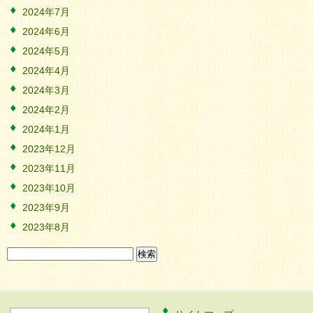
2024年7月
2024年6月
2024年5月
2024年4月
2024年3月
2024年2月
2024年1月
2023年12月
2023年11月
2023年10月
2023年9月
2023年8月
検
索: