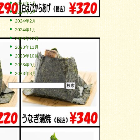
2024年4月
2024年3月
2024年2月
2024年1月
2023年12月
2023年11月
2023年10月
2023年9月
2023年8月
検
索: