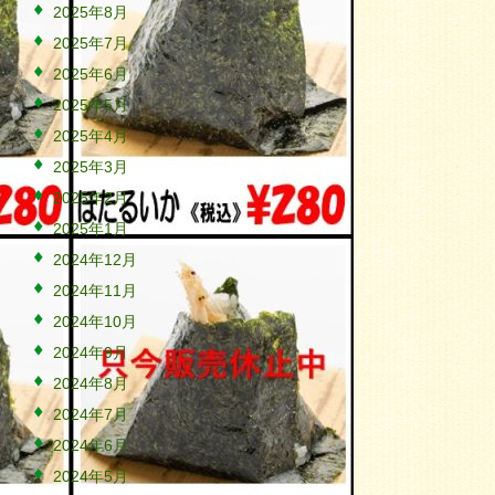
2025年8月
2025年7月
2025年6月
2025年5月
2025年4月
2025年3月
2025年2月
2025年1月
2024年12月
2024年11月
2024年10月
2024年9月
2024年8月
2024年7月
2024年6月
2024年5月