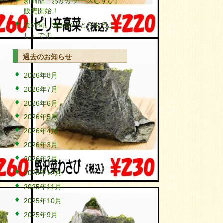
新商品『おかかチーズむすび』
販売開始！
夏の旬。地元の『とうもろこ
し』です。
過去のお知らせ
2026年8月
2026年7月
2026年6月
2026年5月
2026年4月
2026年3月
2026年2月
2025年12月
2025年11月
2025年10月
2025年9月