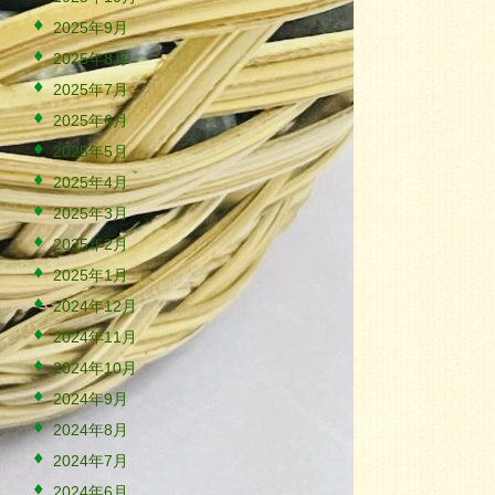
2025年9月
2025年8月
2025年7月
2025年6月
2025年5月
2025年4月
2025年3月
2025年2月
2025年1月
2024年12月
2024年11月
2024年10月
2024年9月
2024年8月
2024年7月
2024年6月