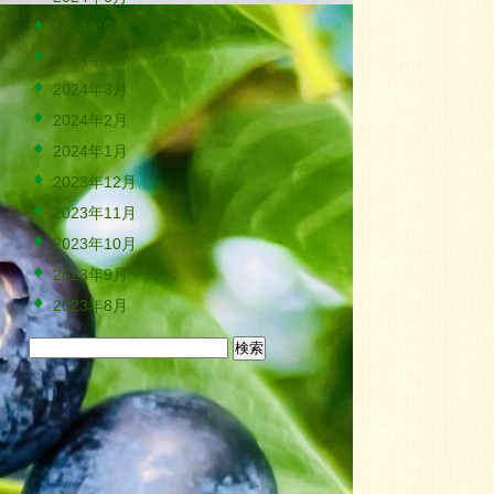
2024年5月
2024年4月
2024年3月
2024年2月
2024年1月
2023年12月
2023年11月
2023年10月
2023年9月
2023年8月
検
索: