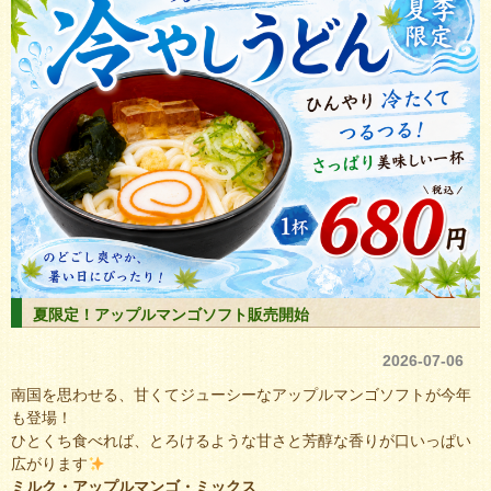
夏限定！アップルマンゴソフト販売開始
2026-07-06
南国を思わせる、甘くてジューシーなアップルマンゴソフトが今年
も登場！
ひとくち食べれば、とろけるような甘さと芳醇な香りが口いっぱい
広がります
ミルク・アップルマンゴ・ミックス