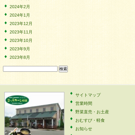
2024年2月
2024年1月
2023年12月
2023年11月
2023年10月
2023年9月
2023年8月
検
索:
サイトマップ
営業時間
野菜直売・お土産
おむすび・軽食
お知らせ