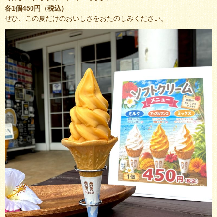
各1個450円（税込）
ぜひ、この夏だけのおいしさをおたのしみください。