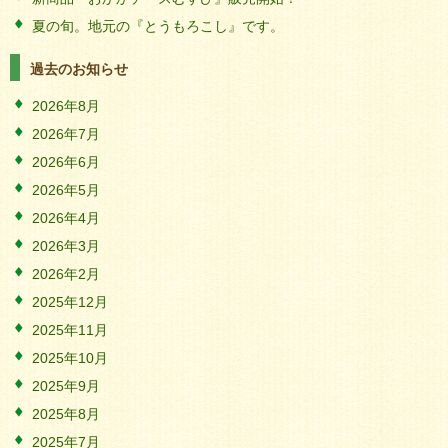
夏の旬。地元の『とうもろこし』です。
過去のお知らせ
2026年8月
2026年7月
2026年6月
2026年5月
2026年4月
2026年3月
2026年2月
2025年12月
2025年11月
2025年10月
2025年9月
2025年8月
2025年7月