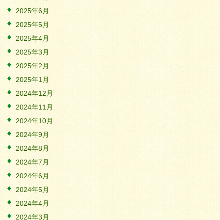
2025年6月
2025年5月
2025年4月
2025年3月
2025年2月
2025年1月
2024年12月
2024年11月
2024年10月
2024年9月
2024年8月
2024年7月
2024年6月
2024年5月
2024年4月
2024年3月