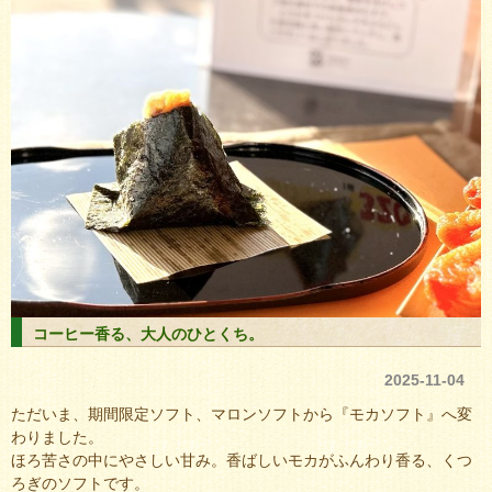
コーヒー香る、大人のひとくち。
2025-11-04
ただいま、期間限定ソフト、マロンソフトから『モカソフト』へ変
わりました。
ほろ苦さの中にやさしい甘み。香ばしいモカがふんわり香る、くつ
ろぎのソフトです。