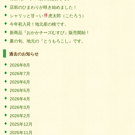
店前のひまわりが咲き始めました！
シャリッと甘～い
虎太郎（こたろう）
今年初入荷！地元産の桃です。
新商品『おかかチーズむすび』販売開始！
夏の旬。地元の『とうもろこし』です。
過去のお知らせ
2026年8月
2026年7月
2026年6月
2026年5月
2026年4月
2026年3月
2026年2月
2025年12月
2025年11月