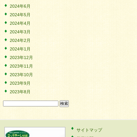
2024年6月
2024年5月
2024年4月
2024年3月
2024年2月
2024年1月
2023年12月
2023年11月
2023年10月
2023年9月
2023年8月
検
索:
サイトマップ