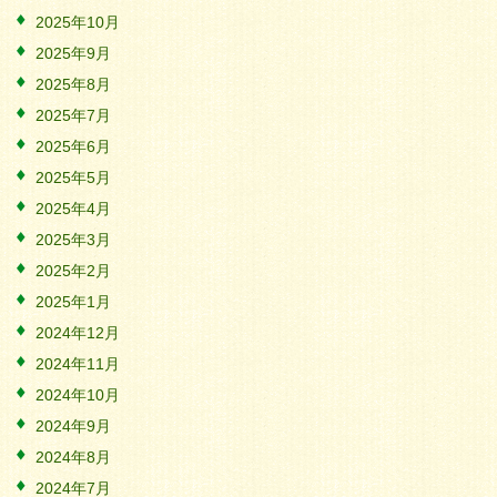
2025年10月
2025年9月
2025年8月
2025年7月
2025年6月
2025年5月
2025年4月
2025年3月
2025年2月
2025年1月
2024年12月
2024年11月
2024年10月
2024年9月
2024年8月
2024年7月