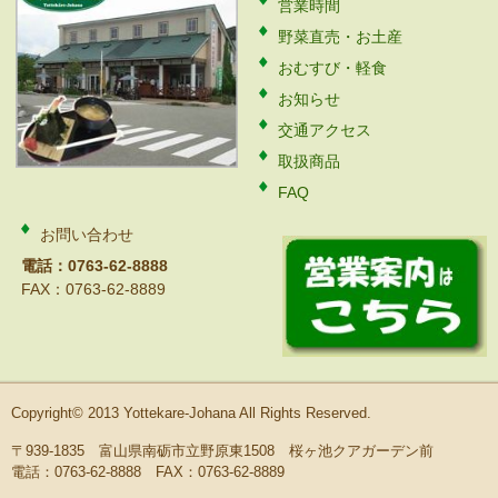
営業時間
野菜直売・お土産
おむすび・軽食
お知らせ
交通アクセス
取扱商品
FAQ
お問い合わせ
電話：0763-62-8888
FAX：0763-62-8889
Copyright© 2013 Yottekare-Johana All Rights Reserved.
〒939-1835 富山県南砺市立野原東1508 桜ヶ池クアガーデン前
電話：0763-62-8888 FAX：0763-62-8889