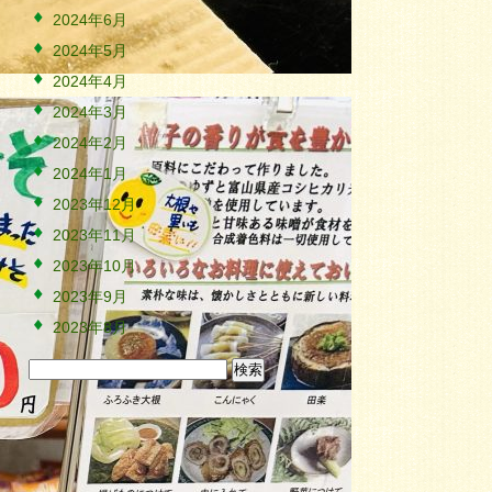
2024年6月
2024年5月
2024年4月
2024年3月
2024年2月
2024年1月
2023年12月
2023年11月
2023年10月
2023年9月
2023年8月
検
索: