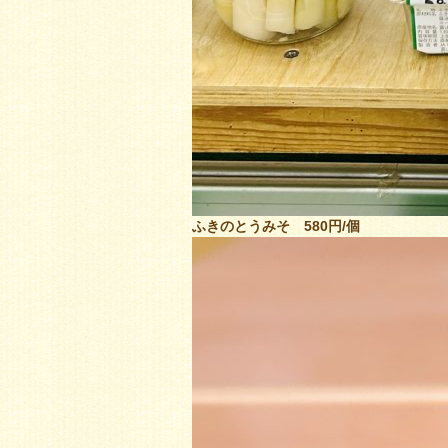
ふきのとうみそ 580円/個