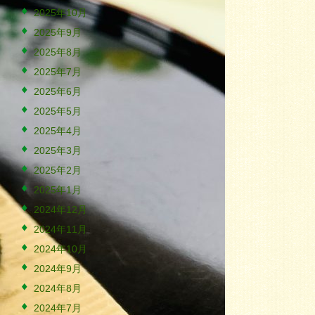
2025年10月
2025年9月
2025年8月
2025年7月
2025年6月
2025年5月
2025年4月
2025年3月
2025年2月
2025年1月
2024年12月
2024年11月
2024年10月
2024年9月
2024年8月
2024年7月