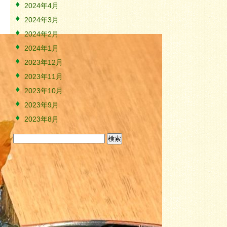
2024年4月
2024年3月
2024年2月
2024年1月
2023年12月
2023年11月
2023年10月
2023年9月
2023年8月
検
索: