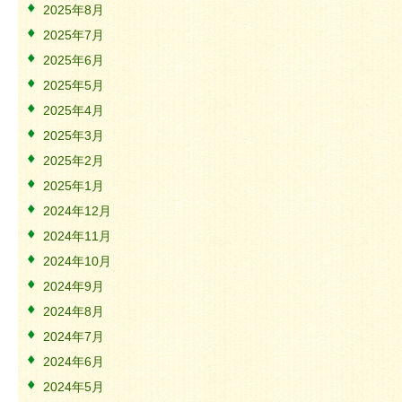
2025年8月
2025年7月
2025年6月
2025年5月
2025年4月
2025年3月
2025年2月
2025年1月
2024年12月
2024年11月
2024年10月
2024年9月
2024年8月
2024年7月
2024年6月
2024年5月