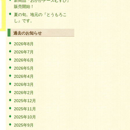
新商品『おかかチーズむすび』
販売開始！
夏の旬。地元の『とうもろこ
し』です。
過去のお知らせ
2026年8月
2026年7月
2026年6月
2026年5月
2026年4月
2026年3月
2026年2月
2025年12月
2025年11月
2025年10月
2025年9月