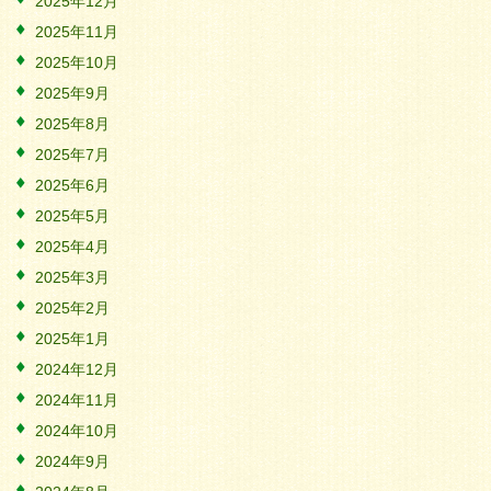
2025年12月
2025年11月
2025年10月
2025年9月
2025年8月
2025年7月
2025年6月
2025年5月
2025年4月
2025年3月
2025年2月
2025年1月
2024年12月
2024年11月
2024年10月
2024年9月