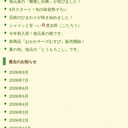
地元産の『種無し巨峰』が並びました！
8月スタート！旬の味覚勢ぞろい
店前のひまわりが咲き始めました！
シャリッと甘～い
虎太郎（こたろう）
今年初入荷！地元産の桃です。
新商品『おかかチーズむすび』販売開始！
夏の旬。地元の『とうもろこし』です。
過去のお知らせ
2026年8月
2026年7月
2026年6月
2026年5月
2026年4月
2026年3月
2026年2月