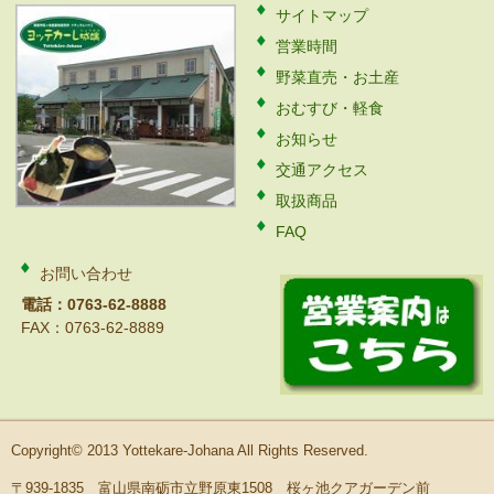
サイトマップ
営業時間
野菜直売・お土産
おむすび・軽食
お知らせ
交通アクセス
取扱商品
FAQ
お問い合わせ
電話：0763-62-8888
FAX：0763-62-8889
Copyright© 2013 Yottekare-Johana All Rights Reserved.
〒939-1835 富山県南砺市立野原東1508 桜ヶ池クアガーデン前