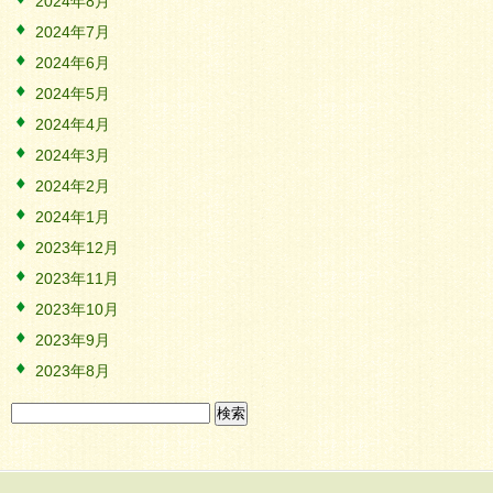
2024年8月
2024年7月
2024年6月
2024年5月
2024年4月
2024年3月
2024年2月
2024年1月
2023年12月
2023年11月
2023年10月
2023年9月
2023年8月
検
索: