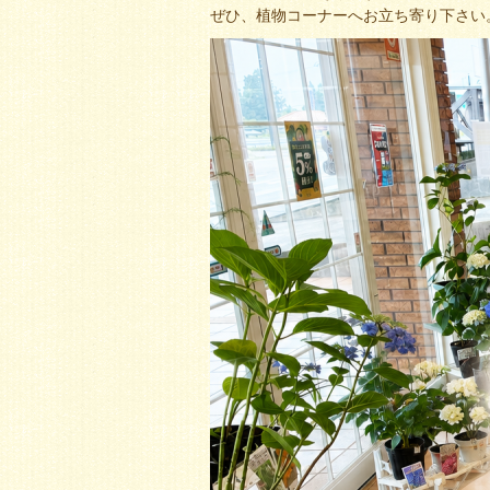
ぜひ、植物コーナーへお立ち寄り下さい