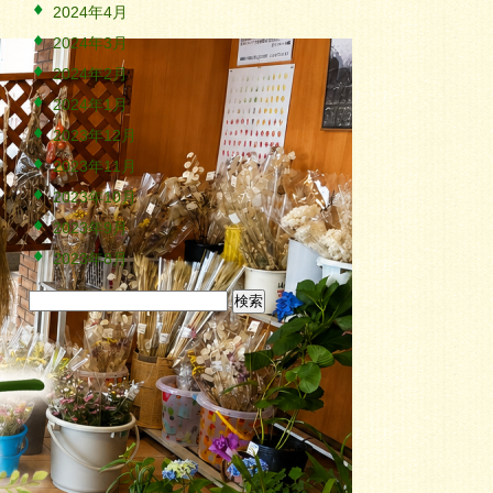
2024年4月
2024年3月
2024年2月
2024年1月
2023年12月
2023年11月
2023年10月
2023年9月
2023年8月
検
索: