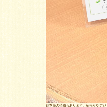
他季節の植物もあります。宿根草やアジ