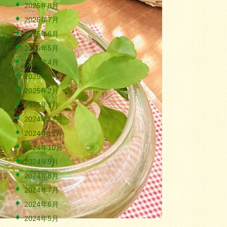
2025年8月
2025年7月
2025年6月
2025年5月
2025年4月
2025年3月
2025年2月
2025年1月
2024年12月
2024年11月
2024年10月
2024年9月
2024年8月
2024年7月
2024年6月
2024年5月