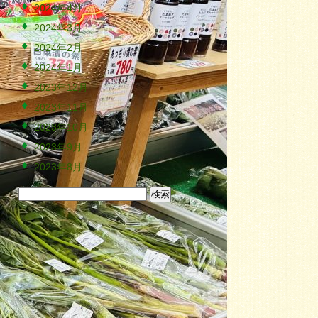
2024年4月
2024年3月
2024年2月
2024年1月
2023年12月
2023年11月
2023年10月
2023年9月
2023年8月
検
索: