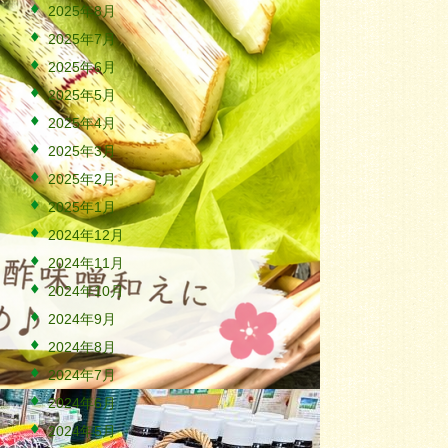
2025年8月
2025年7月
2025年6月
2025年5月
2025年4月
2025年3月
2025年2月
2025年1月
2024年12月
2024年11月
2024年10月
2024年9月
2024年8月
2024年7月
2024年6月
2024年5月