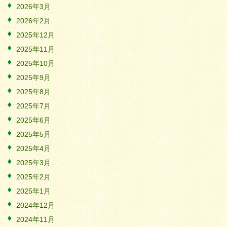
2026年3月
2026年2月
2025年12月
2025年11月
2025年10月
2025年9月
2025年8月
2025年7月
2025年6月
2025年5月
2025年4月
2025年3月
2025年2月
2025年1月
2024年12月
2024年11月