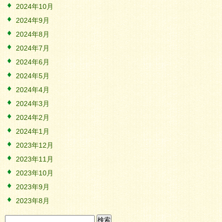
2024年10月
2024年9月
2024年8月
2024年7月
2024年6月
2024年5月
2024年4月
2024年3月
2024年2月
2024年1月
2023年12月
2023年11月
2023年10月
2023年9月
2023年8月
検