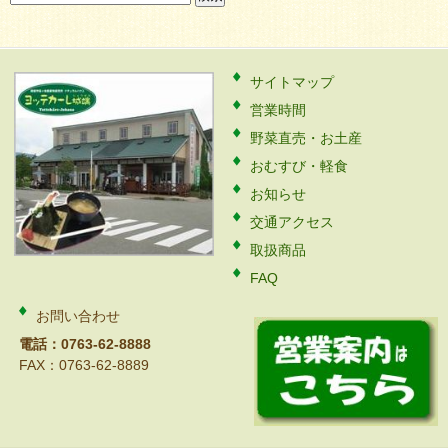
索:
サイトマップ
営業時間
野菜直売・お土産
おむすび・軽食
お知らせ
交通アクセス
取扱商品
FAQ
お問い合わせ
電話：0763-62-8888
FAX：0763-62-8889