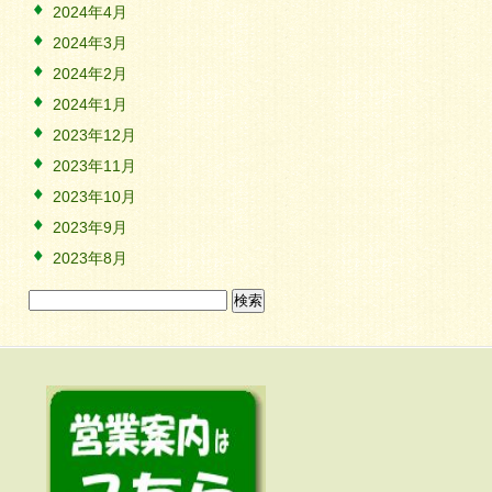
2024年4月
2024年3月
2024年2月
2024年1月
2023年12月
2023年11月
2023年10月
2023年9月
2023年8月
検
索: