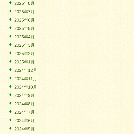
2025年8月
2025年7月
2025年6月
2025年5月
2025年4月
2025年3月
2025年2月
2025年1月
2024年12月
2024年11月
2024年10月
2024年9月
2024年8月
2024年7月
2024年6月
2024年5月