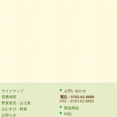
サイトマップ
お問い合わせ
営業時間
電話：0763-62-8888
FAX：0763-62-8889
野菜直売・お土産
取扱商品
おむすび・軽食
FAQ
お知らせ