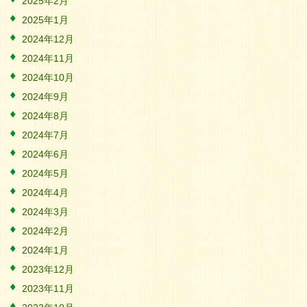
2025年2月
2025年1月
2024年12月
2024年11月
2024年10月
2024年9月
2024年8月
2024年7月
2024年6月
2024年5月
2024年4月
2024年3月
2024年2月
2024年1月
2023年12月
2023年11月