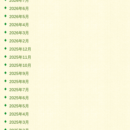
2026年7月
2026年6月
2026年5月
2026年4月
2026年3月
2026年2月
2025年12月
2025年11月
2025年10月
2025年9月
2025年8月
2025年7月
2025年6月
2025年5月
2025年4月
2025年3月