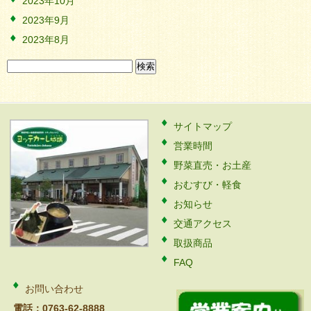
2023年10月
2023年9月
2023年8月
検
索:
サイトマップ
営業時間
野菜直売・お土産
おむすび・軽食
お知らせ
交通アクセス
取扱商品
FAQ
お問い合わせ
電話：0763-62-8888