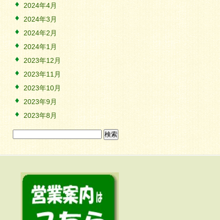
2024年4月
2024年3月
2024年2月
2024年1月
2023年12月
2023年11月
2023年10月
2023年9月
2023年8月
検
索: