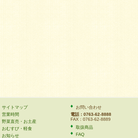
サイトマップ
お問い合わせ
営業時間
電話：0763-62-8888
FAX：0763-62-8889
野菜直売・お土産
取扱商品
おむすび・軽食
FAQ
お知らせ