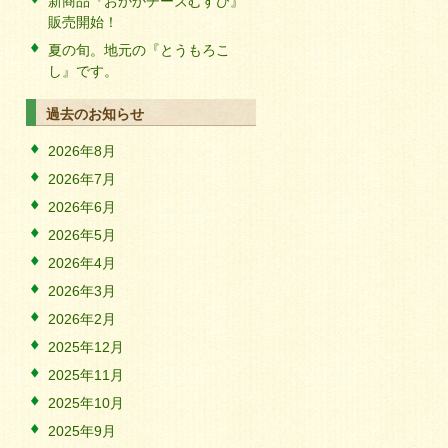
新商品『おかかチーズむすび』
販売開始！
夏の旬。地元の『とうもろこ
し』です。
過去のお知らせ
2026年8月
2026年7月
2026年6月
2026年5月
2026年4月
2026年3月
2026年2月
2025年12月
2025年11月
2025年10月
2025年9月