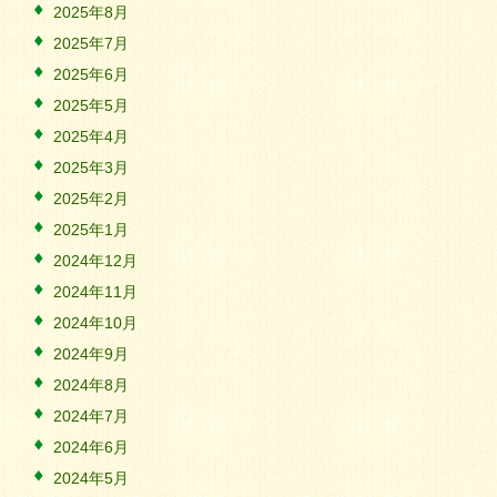
2025年8月
2025年7月
2025年6月
2025年5月
2025年4月
2025年3月
2025年2月
2025年1月
2024年12月
2024年11月
2024年10月
2024年9月
2024年8月
2024年7月
2024年6月
2024年5月