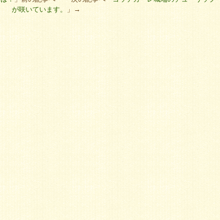
が咲いています。
」→