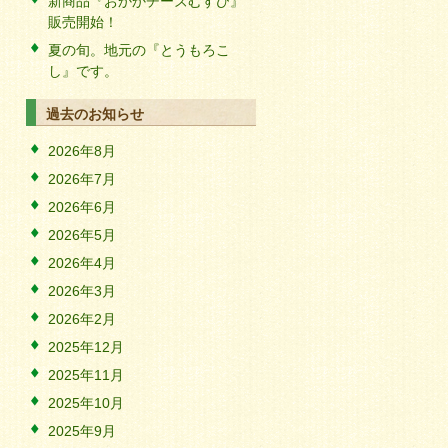
新商品『おかかチーズむすび』
販売開始！
夏の旬。地元の『とうもろこ
し』です。
過去のお知らせ
2026年8月
2026年7月
2026年6月
2026年5月
2026年4月
2026年3月
2026年2月
2025年12月
2025年11月
2025年10月
2025年9月