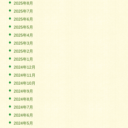
2025年8月
2025年7月
2025年6月
2025年5月
2025年4月
2025年3月
2025年2月
2025年1月
2024年12月
2024年11月
2024年10月
2024年9月
2024年8月
2024年7月
2024年6月
2024年5月