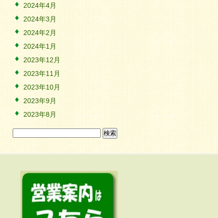
2024年4月
2024年3月
2024年2月
2024年1月
2023年12月
2023年11月
2023年10月
2023年9月
2023年8月
検
索: