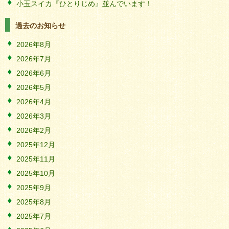
小玉スイカ『ひとりじめ』並んでいます！
過去のお知らせ
2026年8月
2026年7月
2026年6月
2026年5月
2026年4月
2026年3月
2026年2月
2025年12月
2025年11月
2025年10月
2025年9月
2025年8月
2025年7月