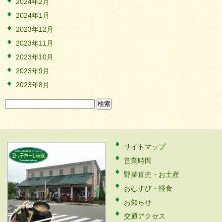
2024年2月
2024年1月
2023年12月
2023年11月
2023年10月
2023年9月
2023年8月
検
索:
サイトマップ
営業時間
野菜直売・お土産
おむすび・軽食
お知らせ
交通アクセス