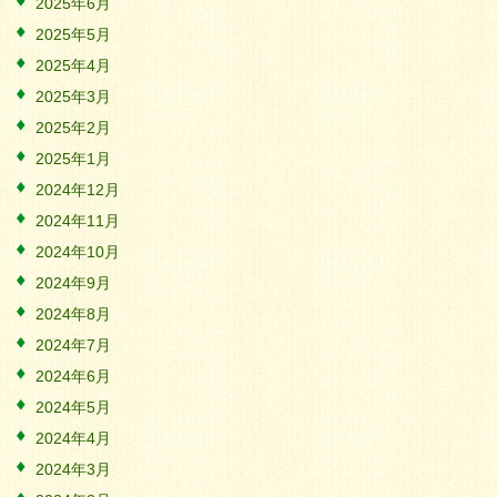
2025年6月
2025年5月
2025年4月
2025年3月
2025年2月
2025年1月
2024年12月
2024年11月
2024年10月
2024年9月
2024年8月
2024年7月
2024年6月
2024年5月
2024年4月
2024年3月