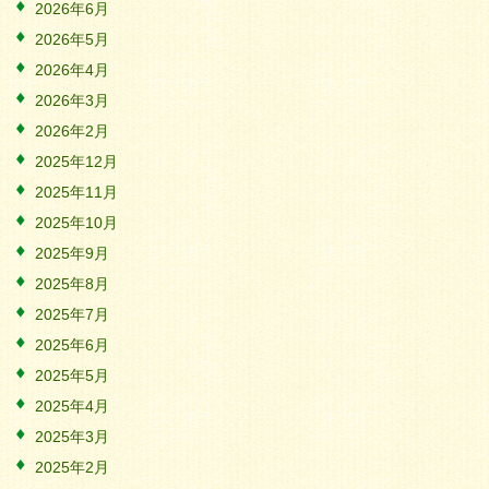
2026年6月
2026年5月
2026年4月
2026年3月
2026年2月
2025年12月
2025年11月
2025年10月
2025年9月
2025年8月
2025年7月
2025年6月
2025年5月
2025年4月
2025年3月
2025年2月