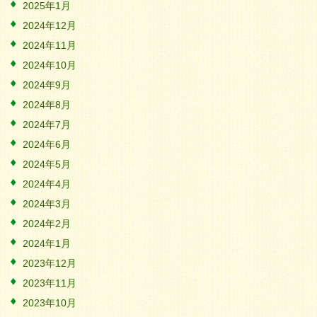
2025年1月
2024年12月
2024年11月
2024年10月
2024年9月
2024年8月
2024年7月
2024年6月
2024年5月
2024年4月
2024年3月
2024年2月
2024年1月
2023年12月
2023年11月
2023年10月