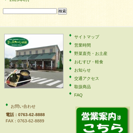
検
索:
サイトマップ
営業時間
野菜直売・お土産
おむすび・軽食
お知らせ
交通アクセス
取扱商品
FAQ
お問い合わせ
電話：0763-62-8888
FAX：0763-62-8889