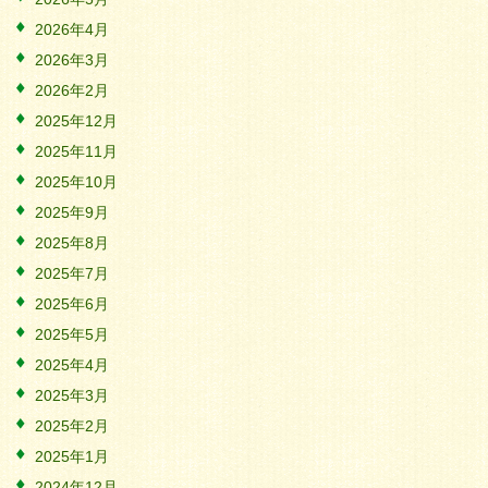
2026年4月
2026年3月
2026年2月
2025年12月
2025年11月
2025年10月
2025年9月
2025年8月
2025年7月
2025年6月
2025年5月
2025年4月
2025年3月
2025年2月
2025年1月
2024年12月