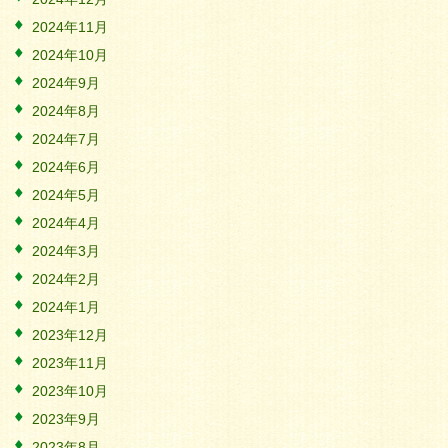
2024年11月
2024年10月
2024年9月
2024年8月
2024年7月
2024年6月
2024年5月
2024年4月
2024年3月
2024年2月
2024年1月
2023年12月
2023年11月
2023年10月
2023年9月
2023年8月