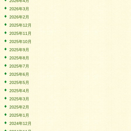
2026年4月
2026年3月
2026年2月
2025年12月
2025年11月
2025年10月
2025年9月
2025年8月
2025年7月
2025年6月
2025年5月
2025年4月
2025年3月
2025年2月
2025年1月
2024年12月