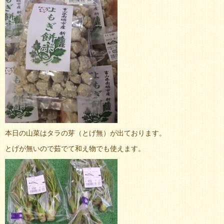
本日の山菜はタラの芽（とげ無）が出ております。
とげが無いので茹でて和え物でも使えます。