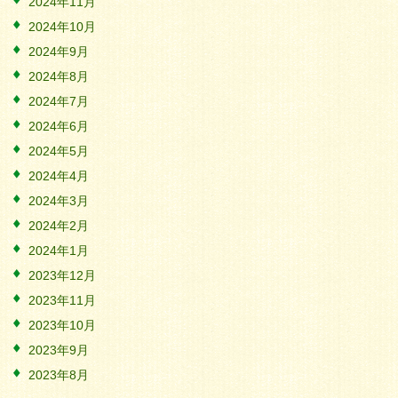
2024年11月
2024年10月
2024年9月
2024年8月
2024年7月
2024年6月
2024年5月
2024年4月
2024年3月
2024年2月
2024年1月
2023年12月
2023年11月
2023年10月
2023年9月
2023年8月