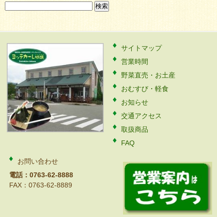
検
索:
サイトマップ
営業時間
野菜直売・お土産
おむすび・軽食
お知らせ
交通アクセス
取扱商品
FAQ
お問い合わせ
電話：0763-62-8888
FAX：0763-62-8889