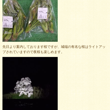
先日より案内しております桜ですが、城端の有名な桜はライトアッ
プされていますので夜桜も楽しめます。