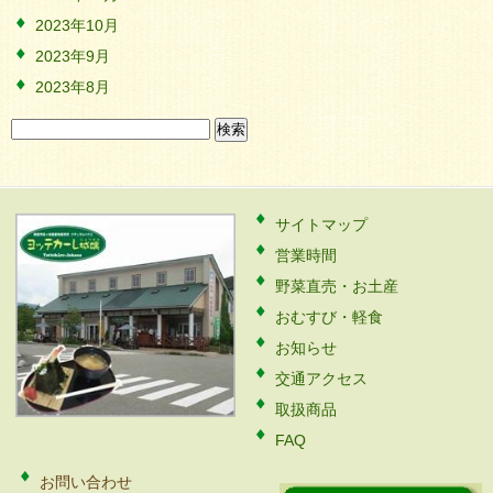
2023年10月
2023年9月
2023年8月
検
索:
サイトマップ
営業時間
野菜直売・お土産
おむすび・軽食
お知らせ
交通アクセス
取扱商品
FAQ
お問い合わせ