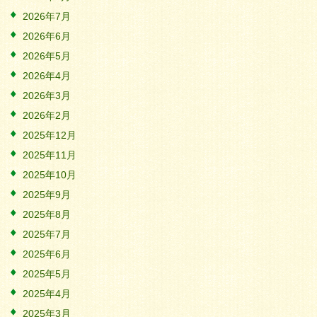
2026年7月
2026年6月
2026年5月
2026年4月
2026年3月
2026年2月
2025年12月
2025年11月
2025年10月
2025年9月
2025年8月
2025年7月
2025年6月
2025年5月
2025年4月
2025年3月