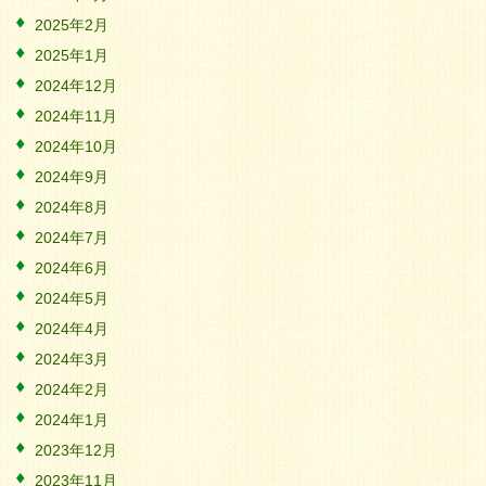
2025年2月
2025年1月
2024年12月
2024年11月
2024年10月
2024年9月
2024年8月
2024年7月
2024年6月
2024年5月
2024年4月
2024年3月
2024年2月
2024年1月
2023年12月
2023年11月