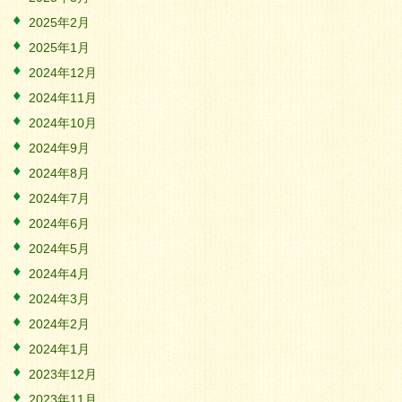
2025年2月
2025年1月
2024年12月
2024年11月
2024年10月
2024年9月
2024年8月
2024年7月
2024年6月
2024年5月
2024年4月
2024年3月
2024年2月
2024年1月
2023年12月
2023年11月