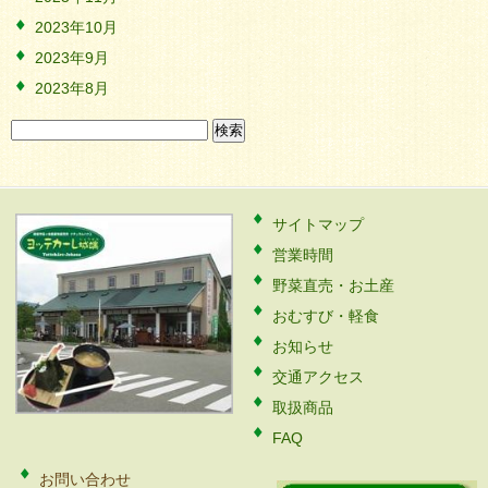
2023年10月
2023年9月
2023年8月
検
索:
サイトマップ
営業時間
野菜直売・お土産
おむすび・軽食
お知らせ
交通アクセス
取扱商品
FAQ
お問い合わせ