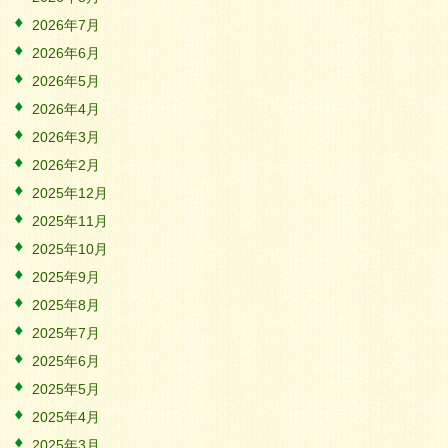
2026年7月
2026年6月
2026年5月
2026年4月
2026年3月
2026年2月
2025年12月
2025年11月
2025年10月
2025年9月
2025年8月
2025年7月
2025年6月
2025年5月
2025年4月
2025年3月