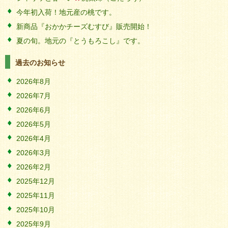
今年初入荷！地元産の桃です。
新商品『おかかチーズむすび』販売開始！
夏の旬。地元の『とうもろこし』です。
過去のお知らせ
2026年8月
2026年7月
2026年6月
2026年5月
2026年4月
2026年3月
2026年2月
2025年12月
2025年11月
2025年10月
2025年9月