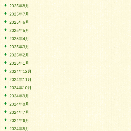
2025年8月
2025年7月
2025年6月
2025年5月
2025年4月
2025年3月
2025年2月
2025年1月
2024年12月
2024年11月
2024年10月
2024年9月
2024年8月
2024年7月
2024年6月
2024年5月