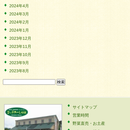
2024年4月
2024年3月
2024年2月
2024年1月
2023年12月
2023年11月
2023年10月
2023年9月
2023年8月
検
索:
サイトマップ
営業時間
野菜直売・お土産