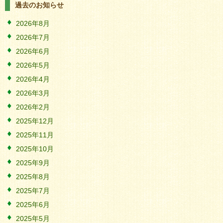
過去のお知らせ
2026年8月
2026年7月
2026年6月
2026年5月
2026年4月
2026年3月
2026年2月
2025年12月
2025年11月
2025年10月
2025年9月
2025年8月
2025年7月
2025年6月
2025年5月