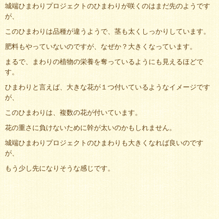
城端ひまわりプロジェクトのひまわりが咲くのはまだ先のようです
が、
このひまわりは品種が違うようで、茎も太くしっかりしています。
肥料もやっていないのですが、なぜか？大きくなっています。
まるで、まわりの植物の栄養を奪っているようにも見えるほどで
す。
ひまわりと言えば、大きな花が１つ付いているようなイメージです
が、
このひまわりは、複数の花が付いています。
花の重さに負けないために幹が太いのかもしれません。
城端ひまわりプロジェクトのひまわりも大きくなれば良いのです
が、
もう少し先になりそうな感じです。