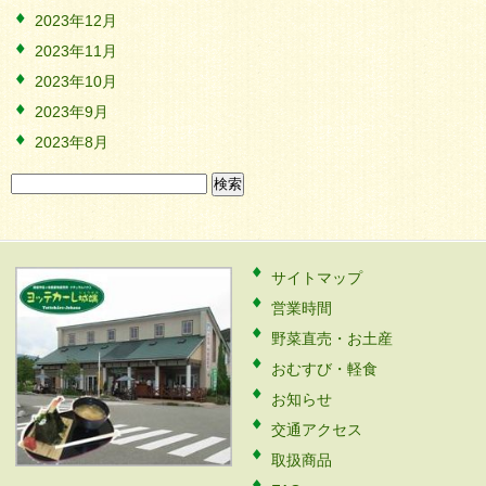
2023年12月
2023年11月
2023年10月
2023年9月
2023年8月
検
索:
サイトマップ
営業時間
野菜直売・お土産
おむすび・軽食
お知らせ
交通アクセス
取扱商品