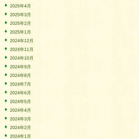
2025年4月
2025年3月
2025年2月
2025年1月
2024年12月
2024年11月
2024年10月
2024年9月
2024年8月
2024年7月
2024年6月
2024年5月
2024年4月
2024年3月
2024年2月
2024年1月