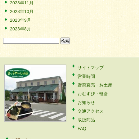
2023年11月
2023年10月
2023年9月
2023年8月
検
索:
サイトマップ
営業時間
野菜直売・お土産
おむすび・軽食
お知らせ
交通アクセス
取扱商品
FAQ