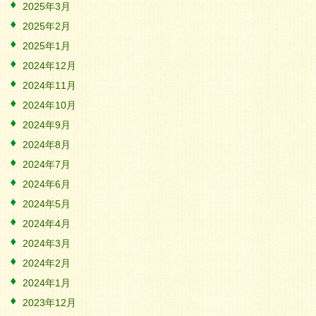
2025年3月
2025年2月
2025年1月
2024年12月
2024年11月
2024年10月
2024年9月
2024年8月
2024年7月
2024年6月
2024年5月
2024年4月
2024年3月
2024年2月
2024年1月
2023年12月