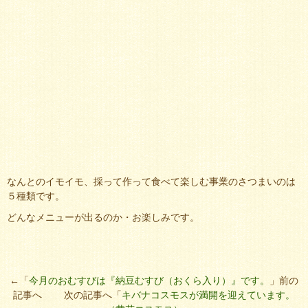
なんとのイモイモ、採って作って食べて楽しむ事業のさつまいのは
５種類です。
どんなメニューが出るのか・お楽しみです。
←「
今月のおむすびは『納豆むすび（おくら入り）』です。
」前の
記事へ 次の記事へ「
キバナコスモスが満開を迎えています。