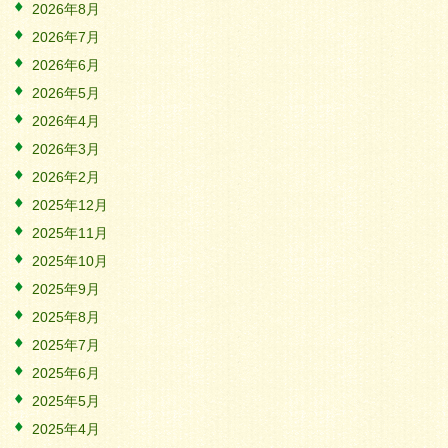
2026年8月
2026年7月
2026年6月
2026年5月
2026年4月
2026年3月
2026年2月
2025年12月
2025年11月
2025年10月
2025年9月
2025年8月
2025年7月
2025年6月
2025年5月
2025年4月