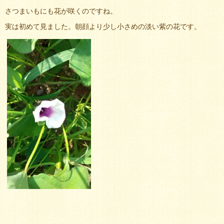
さつまいもにも花が咲くのですね。
実は初めて見ました。朝顔より少し小さめの淡い紫の花です。