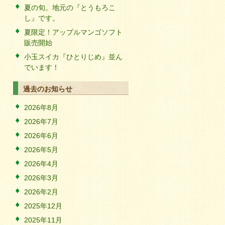
夏の旬。地元の『とうもろこ
し』です。
夏限定！アップルマンゴソフト
販売開始
小玉スイカ『ひとりじめ』並ん
でいます！
過去のお知らせ
2026年8月
2026年7月
2026年6月
2026年5月
2026年4月
2026年3月
2026年2月
2025年12月
2025年11月