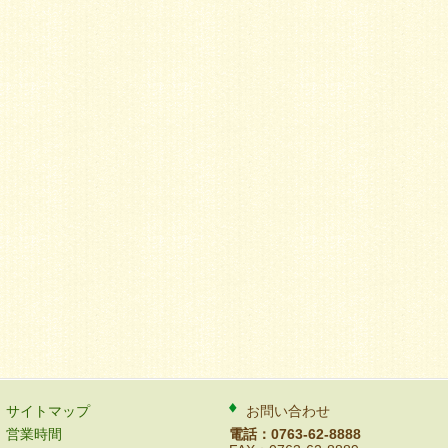
サイトマップ
お問い合わせ
営業時間
電話：0763-62-8888