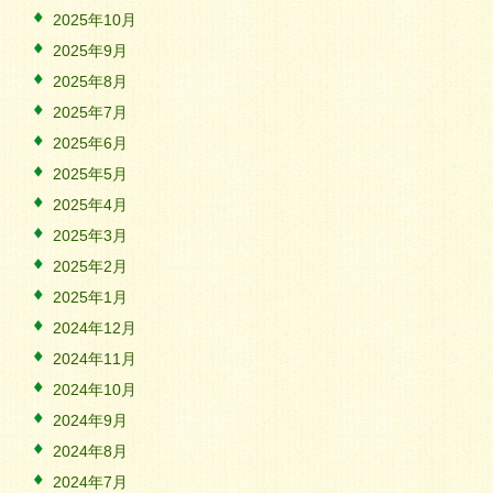
2025年10月
2025年9月
2025年8月
2025年7月
2025年6月
2025年5月
2025年4月
2025年3月
2025年2月
2025年1月
2024年12月
2024年11月
2024年10月
2024年9月
2024年8月
2024年7月