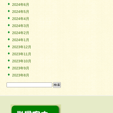
2024年6月
2024年5月
2024年4月
2024年3月
2024年2月
2024年1月
2023年12月
2023年11月
2023年10月
2023年9月
2023年8月
検
索: