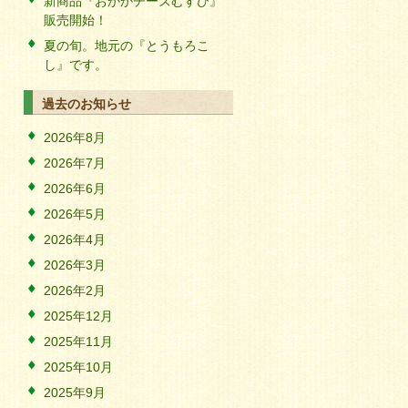
新商品『おかかチーズむすび』
販売開始！
夏の旬。地元の『とうもろこ
し』です。
過去のお知らせ
2026年8月
2026年7月
2026年6月
2026年5月
2026年4月
2026年3月
2026年2月
2025年12月
2025年11月
2025年10月
2025年9月