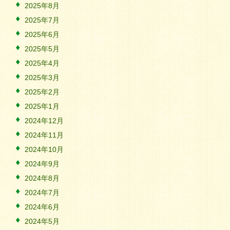
2025年8月
2025年7月
2025年6月
2025年5月
2025年4月
2025年3月
2025年2月
2025年1月
2024年12月
2024年11月
2024年10月
2024年9月
2024年8月
2024年7月
2024年6月
2024年5月