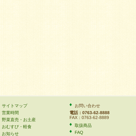
サイトマップ
お問い合わせ
営業時間
電話：0763-62-8888
FAX：0763-62-8889
野菜直売・お土産
取扱商品
おむすび・軽食
FAQ
お知らせ