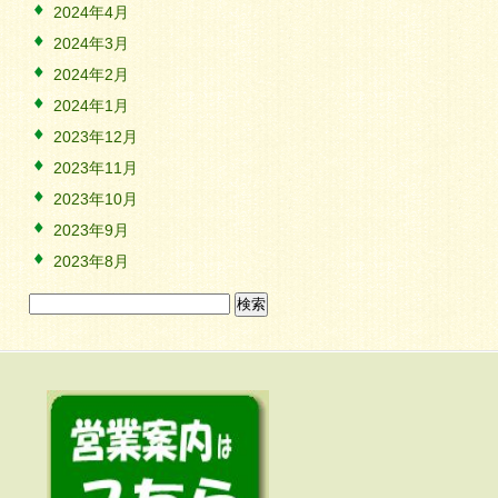
2024年4月
2024年3月
2024年2月
2024年1月
2023年12月
2023年11月
2023年10月
2023年9月
2023年8月
検
索: