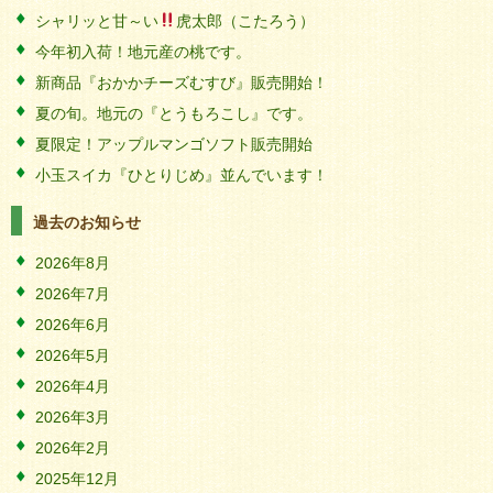
シャリッと甘～い
虎太郎（こたろう）
今年初入荷！地元産の桃です。
新商品『おかかチーズむすび』販売開始！
夏の旬。地元の『とうもろこし』です。
夏限定！アップルマンゴソフト販売開始
小玉スイカ『ひとりじめ』並んでいます！
過去のお知らせ
2026年8月
2026年7月
2026年6月
2026年5月
2026年4月
2026年3月
2026年2月
2025年12月