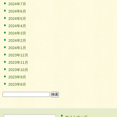
2024年7月
2024年6月
2024年5月
2024年4月
2024年3月
2024年2月
2024年1月
2023年12月
2023年11月
2023年10月
2023年9月
2023年8月
検
索: