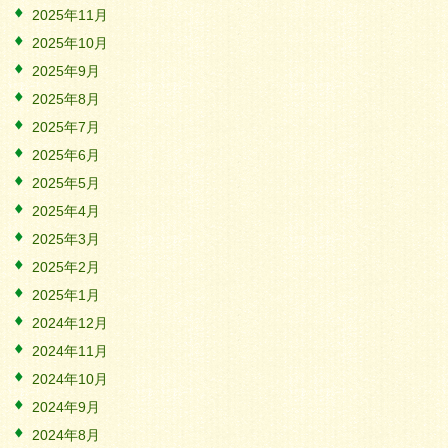
2025年11月
2025年10月
2025年9月
2025年8月
2025年7月
2025年6月
2025年5月
2025年4月
2025年3月
2025年2月
2025年1月
2024年12月
2024年11月
2024年10月
2024年9月
2024年8月