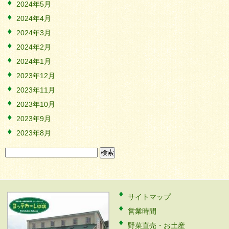
2024年5月
2024年4月
2024年3月
2024年2月
2024年1月
2023年12月
2023年11月
2023年10月
2023年9月
2023年8月
検
索:
サイトマップ
営業時間
野菜直売・お土産