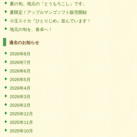
夏の旬。地元の『とうもろこし』です。
夏限定！アップルマンゴソフト販売開始
小玉スイカ『ひとりじめ』並んでいます！
地元の旬を、食卓へ！
過去のお知らせ
2026年8月
2026年7月
2026年6月
2026年5月
2026年4月
2026年3月
2026年2月
2025年12月
2025年11月
2025年10月