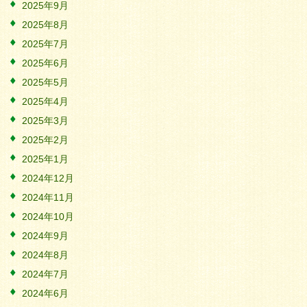
2025年9月
2025年8月
2025年7月
2025年6月
2025年5月
2025年4月
2025年3月
2025年2月
2025年1月
2024年12月
2024年11月
2024年10月
2024年9月
2024年8月
2024年7月
2024年6月