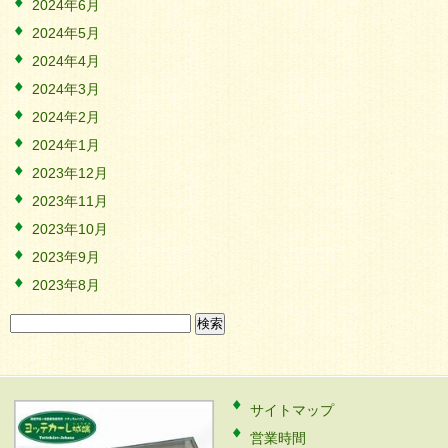
2024年6月
2024年5月
2024年4月
2024年3月
2024年2月
2024年1月
2023年12月
2023年11月
2023年10月
2023年9月
2023年8月
検
索:
サイトマップ
営業時間