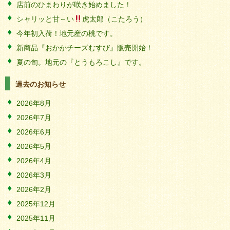
店前のひまわりが咲き始めました！
シャリッと甘～い
虎太郎（こたろう）
今年初入荷！地元産の桃です。
新商品『おかかチーズむすび』販売開始！
夏の旬。地元の『とうもろこし』です。
過去のお知らせ
2026年8月
2026年7月
2026年6月
2026年5月
2026年4月
2026年3月
2026年2月
2025年12月
2025年11月