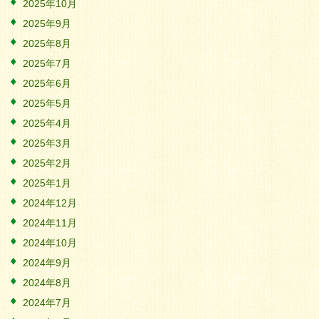
2025年10月
2025年9月
2025年8月
2025年7月
2025年6月
2025年5月
2025年4月
2025年3月
2025年2月
2025年1月
2024年12月
2024年11月
2024年10月
2024年9月
2024年8月
2024年7月