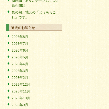
新商品『おかかチーズむすび』
販売開始！
夏の旬。地元の『とうもろこ
し』です。
過去のお知らせ
2026年8月
2026年7月
2026年6月
2026年5月
2026年4月
2026年3月
2026年2月
2025年12月
2025年11月
2025年10月
2025年9月