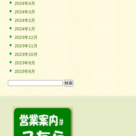
2024年4月
2024年3月
2024年2月
2024年1月
2023年12月
2023年11月
2023年10月
2023年9月
2023年8月
検
索: