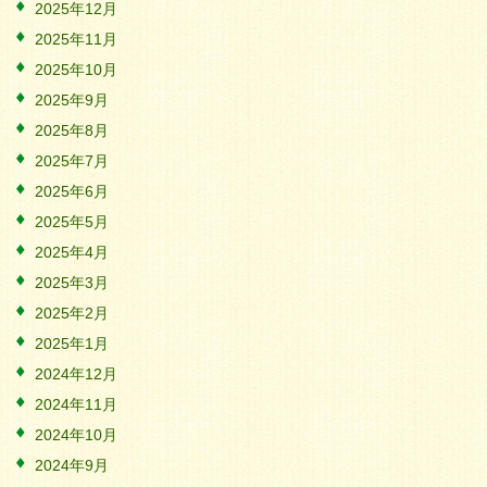
2025年12月
2025年11月
2025年10月
2025年9月
2025年8月
2025年7月
2025年6月
2025年5月
2025年4月
2025年3月
2025年2月
2025年1月
2024年12月
2024年11月
2024年10月
2024年9月