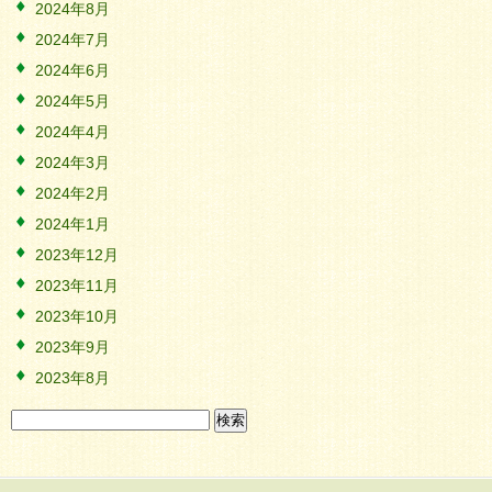
2024年8月
2024年7月
2024年6月
2024年5月
2024年4月
2024年3月
2024年2月
2024年1月
2023年12月
2023年11月
2023年10月
2023年9月
2023年8月
検
索: