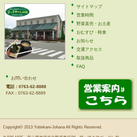
サイトマップ
営業時間
野菜直売・お土産
おむすび・軽食
お知らせ
交通アクセス
取扱商品
FAQ
お問い合わせ
電話：0763-62-8888
FAX：0763-62-8889
Copyright© 2013 Yottekare-Johana All Rights Reserved.