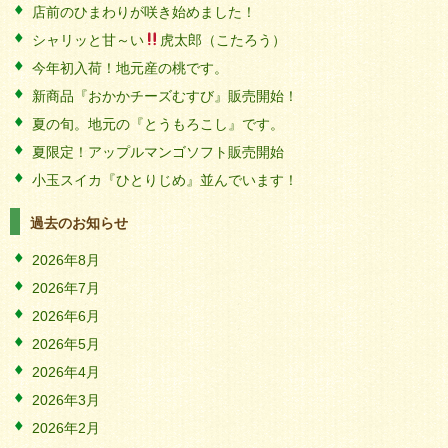
店前のひまわりが咲き始めました！
シャリッと甘～い
虎太郎（こたろう）
今年初入荷！地元産の桃です。
新商品『おかかチーズむすび』販売開始！
夏の旬。地元の『とうもろこし』です。
夏限定！アップルマンゴソフト販売開始
小玉スイカ『ひとりじめ』並んでいます！
過去のお知らせ
2026年8月
2026年7月
2026年6月
2026年5月
2026年4月
2026年3月
2026年2月