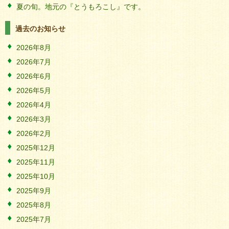
夏の旬。地元の『とうもろこし』です。
過去のお知らせ
2026年8月
2026年7月
2026年6月
2026年5月
2026年4月
2026年3月
2026年2月
2025年12月
2025年11月
2025年10月
2025年9月
2025年8月
2025年7月