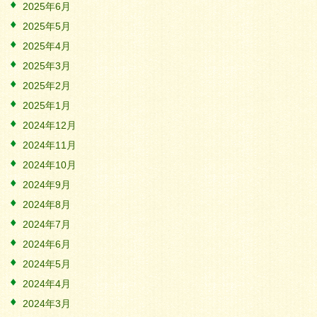
2025年6月
2025年5月
2025年4月
2025年3月
2025年2月
2025年1月
2024年12月
2024年11月
2024年10月
2024年9月
2024年8月
2024年7月
2024年6月
2024年5月
2024年4月
2024年3月