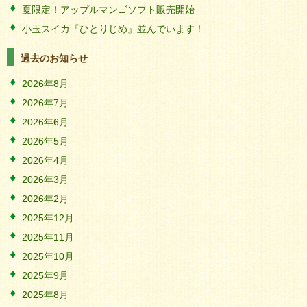
夏限定！アップルマンゴソフト販売開始
小玉スイカ『ひとりじめ』並んでいます！
過去のお知らせ
2026年8月
2026年7月
2026年6月
2026年5月
2026年4月
2026年3月
2026年2月
2025年12月
2025年11月
2025年10月
2025年9月
2025年8月