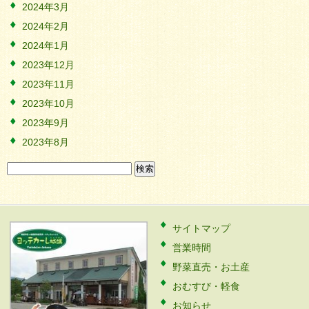
2024年3月
2024年2月
2024年1月
2023年12月
2023年11月
2023年10月
2023年9月
2023年8月
検
索:
サイトマップ
営業時間
野菜直売・お土産
おむすび・軽食
お知らせ