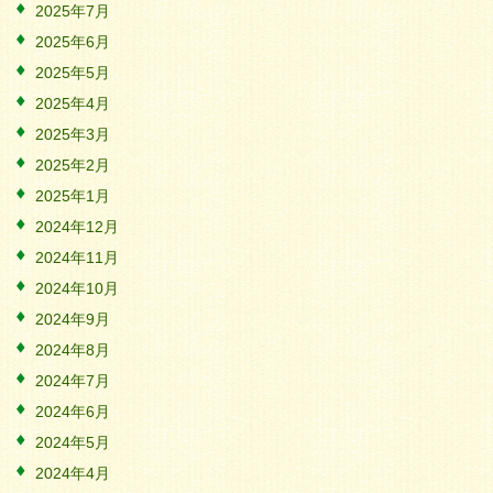
2025年7月
2025年6月
2025年5月
2025年4月
2025年3月
2025年2月
2025年1月
2024年12月
2024年11月
2024年10月
2024年9月
2024年8月
2024年7月
2024年6月
2024年5月
2024年4月