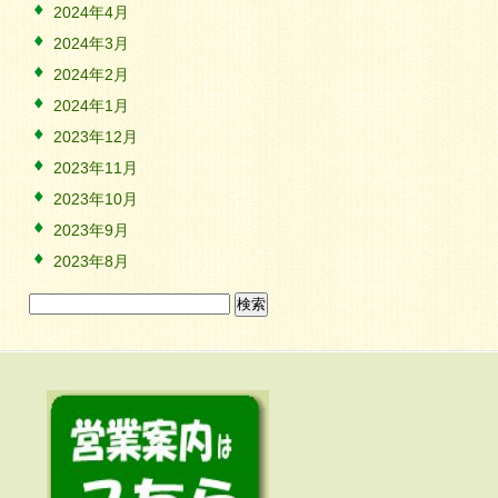
2024年4月
2024年3月
2024年2月
2024年1月
2023年12月
2023年11月
2023年10月
2023年9月
2023年8月
検
索: