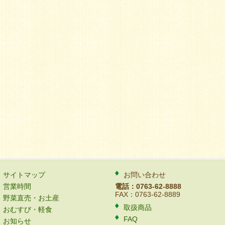
サイトマップ
お問い合わせ
営業時間
電話：0763-62-8888
FAX：0763-62-8889
野菜直売・お土産
取扱商品
おむすび・軽食
FAQ
お知らせ