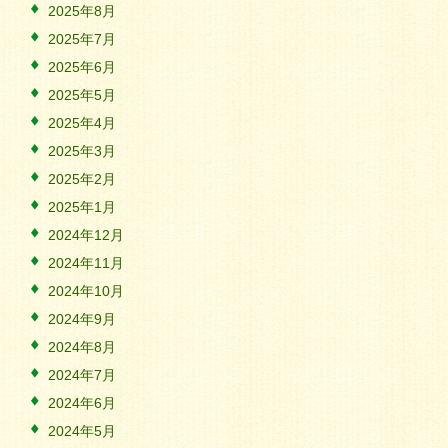
2025年8月
2025年7月
2025年6月
2025年5月
2025年4月
2025年3月
2025年2月
2025年1月
2024年12月
2024年11月
2024年10月
2024年9月
2024年8月
2024年7月
2024年6月
2024年5月