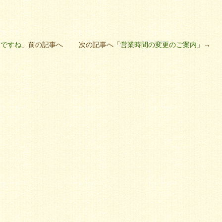
期ですね
」前の記事へ 次の記事へ「
営業時間の変更のご案内
」→