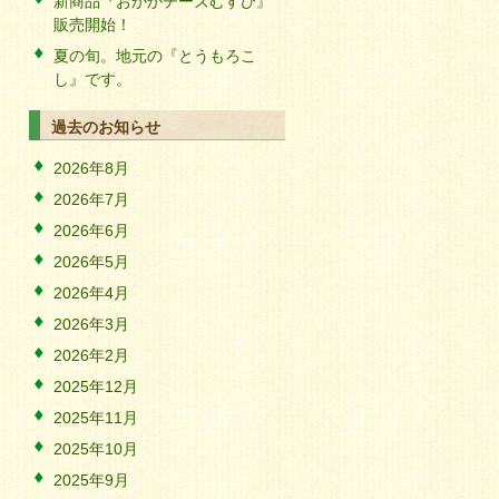
新商品『おかかチーズむすび』
販売開始！
夏の旬。地元の『とうもろこ
し』です。
過去のお知らせ
2026年8月
2026年7月
2026年6月
2026年5月
2026年4月
2026年3月
2026年2月
2025年12月
2025年11月
2025年10月
2025年9月