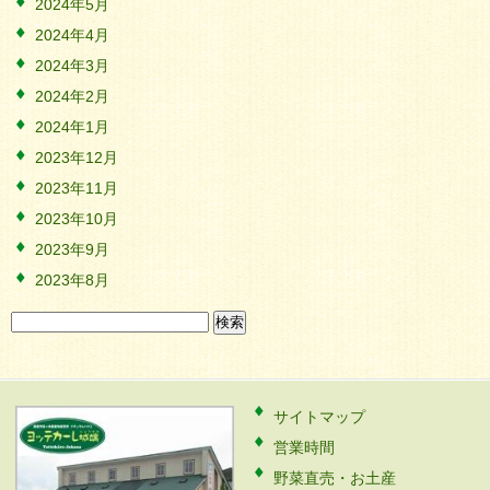
2024年5月
2024年4月
2024年3月
2024年2月
2024年1月
2023年12月
2023年11月
2023年10月
2023年9月
2023年8月
検
索:
サイトマップ
営業時間
野菜直売・お土産