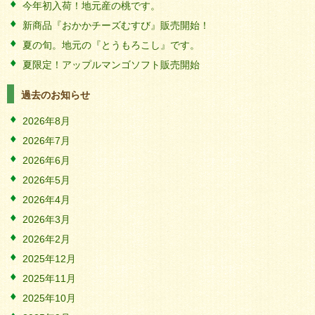
今年初入荷！地元産の桃です。
新商品『おかかチーズむすび』販売開始！
夏の旬。地元の『とうもろこし』です。
夏限定！アップルマンゴソフト販売開始
過去のお知らせ
2026年8月
2026年7月
2026年6月
2026年5月
2026年4月
2026年3月
2026年2月
2025年12月
2025年11月
2025年10月