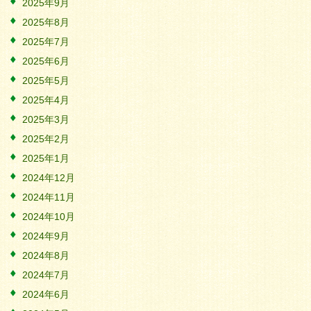
2025年9月
2025年8月
2025年7月
2025年6月
2025年5月
2025年4月
2025年3月
2025年2月
2025年1月
2024年12月
2024年11月
2024年10月
2024年9月
2024年8月
2024年7月
2024年6月