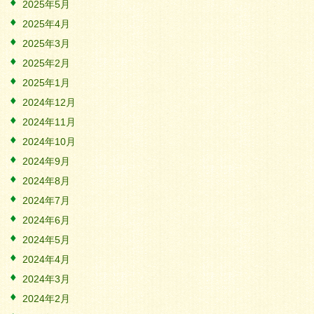
2025年5月
2025年4月
2025年3月
2025年2月
2025年1月
2024年12月
2024年11月
2024年10月
2024年9月
2024年8月
2024年7月
2024年6月
2024年5月
2024年4月
2024年3月
2024年2月