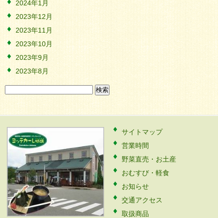
2024年1月
2023年12月
2023年11月
2023年10月
2023年9月
2023年8月
検
索:
サイトマップ
営業時間
野菜直売・お土産
おむすび・軽食
お知らせ
交通アクセス
取扱商品