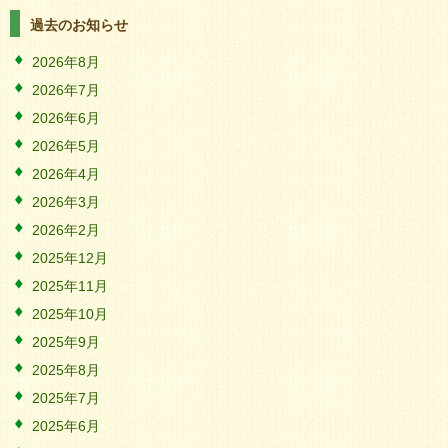
過去のお知らせ
2026年8月
2026年7月
2026年6月
2026年5月
2026年4月
2026年3月
2026年2月
2025年12月
2025年11月
2025年10月
2025年9月
2025年8月
2025年7月
2025年6月