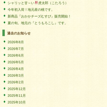
シャリッと甘～い
虎太郎（こたろう）
今年初入荷！地元産の桃です。
新商品『おかかチーズむすび』販売開始！
夏の旬。地元の『とうもろこし』です。
過去のお知らせ
2026年8月
2026年7月
2026年6月
2026年5月
2026年4月
2026年3月
2026年2月
2025年12月
2025年11月
2025年10月