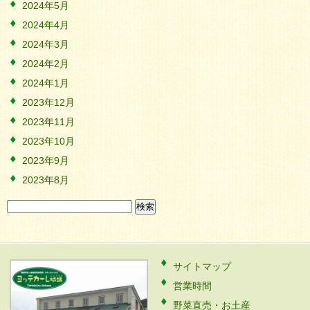
2024年5月
2024年4月
2024年3月
2024年2月
2024年1月
2023年12月
2023年11月
2023年10月
2023年9月
2023年8月
検
索:
サイトマップ
営業時間
野菜直売・お土産