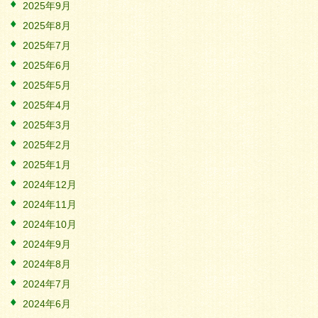
2025年9月
2025年8月
2025年7月
2025年6月
2025年5月
2025年4月
2025年3月
2025年2月
2025年1月
2024年12月
2024年11月
2024年10月
2024年9月
2024年8月
2024年7月
2024年6月