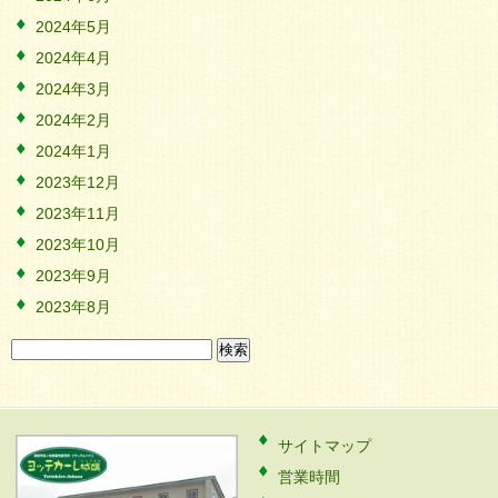
2024年5月
2024年4月
2024年3月
2024年2月
2024年1月
2023年12月
2023年11月
2023年10月
2023年9月
2023年8月
検
索:
サイトマップ
営業時間