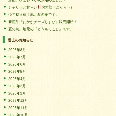
店前のひまわりが咲き始めました！
シャリッと甘～い
虎太郎（こたろう）
今年初入荷！地元産の桃です。
新商品『おかかチーズむすび』販売開始！
夏の旬。地元の『とうもろこし』です。
過去のお知らせ
2026年8月
2026年7月
2026年6月
2026年5月
2026年4月
2026年3月
2026年2月
2025年12月
2025年11月
2025年10月