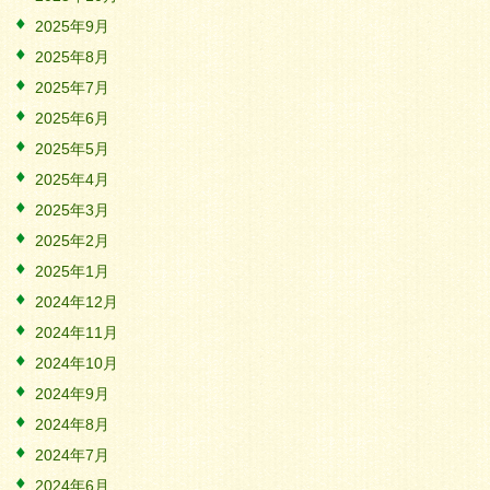
2025年9月
2025年8月
2025年7月
2025年6月
2025年5月
2025年4月
2025年3月
2025年2月
2025年1月
2024年12月
2024年11月
2024年10月
2024年9月
2024年8月
2024年7月
2024年6月