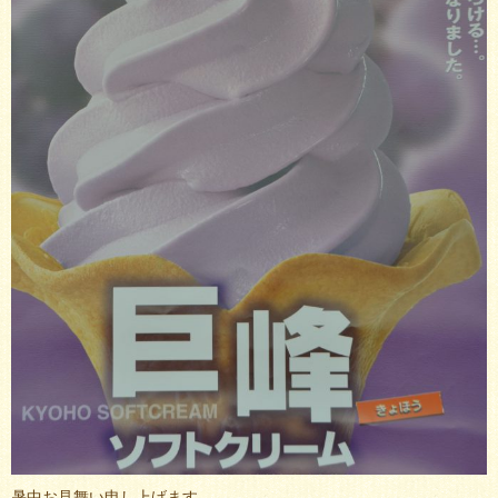
暑中お見舞い申し上げます。