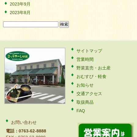
2023年9月
2023年8月
検
索:
サイトマップ
営業時間
野菜直売・お土産
おむすび・軽食
お知らせ
交通アクセス
取扱商品
FAQ
お問い合わせ
電話：0763-62-8888