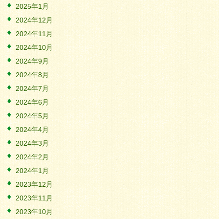
2025年1月
2024年12月
2024年11月
2024年10月
2024年9月
2024年8月
2024年7月
2024年6月
2024年5月
2024年4月
2024年3月
2024年2月
2024年1月
2023年12月
2023年11月
2023年10月