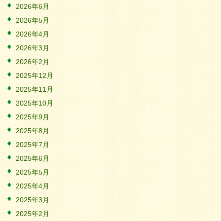
2026年6月
2026年5月
2026年4月
2026年3月
2026年2月
2025年12月
2025年11月
2025年10月
2025年9月
2025年8月
2025年7月
2025年6月
2025年5月
2025年4月
2025年3月
2025年2月