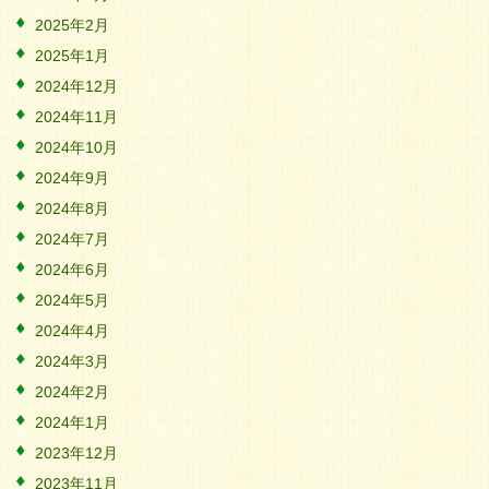
2025年2月
2025年1月
2024年12月
2024年11月
2024年10月
2024年9月
2024年8月
2024年7月
2024年6月
2024年5月
2024年4月
2024年3月
2024年2月
2024年1月
2023年12月
2023年11月