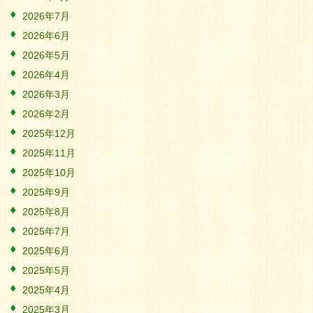
2026年7月
2026年6月
2026年5月
2026年4月
2026年3月
2026年2月
2025年12月
2025年11月
2025年10月
2025年9月
2025年8月
2025年7月
2025年6月
2025年5月
2025年4月
2025年3月