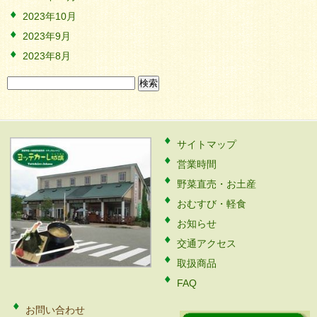
2023年10月
2023年9月
2023年8月
検
索:
サイトマップ
営業時間
野菜直売・お土産
おむすび・軽食
お知らせ
交通アクセス
取扱商品
FAQ
お問い合わせ