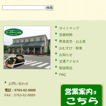
検
索:
サイトマップ
営業時間
野菜直売・お土産
おむすび・軽食
お知らせ
交通アクセス
取扱商品
FAQ
お問い合わせ
電話：0763-62-8888
FAX：0763-62-8889