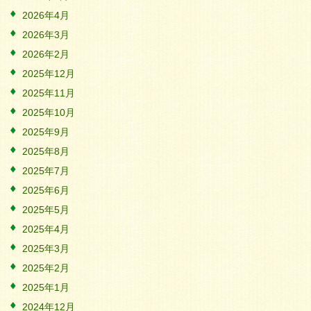
2026年4月
2026年3月
2026年2月
2025年12月
2025年11月
2025年10月
2025年9月
2025年8月
2025年7月
2025年6月
2025年5月
2025年4月
2025年3月
2025年2月
2025年1月
2024年12月