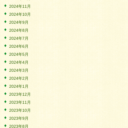
2024年11月
2024年10月
2024年9月
2024年8月
2024年7月
2024年6月
2024年5月
2024年4月
2024年3月
2024年2月
2024年1月
2023年12月
2023年11月
2023年10月
2023年9月
2023年8月