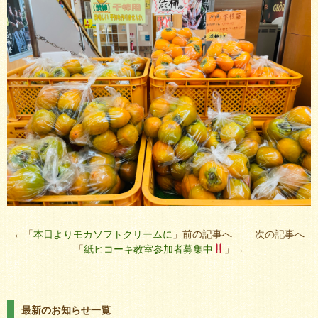
←「
本日よりモカソフトクリームに
」前の記事へ 次の記事へ
「
紙ヒコーキ教室参加者募集中
」→
最新のお知らせ一覧