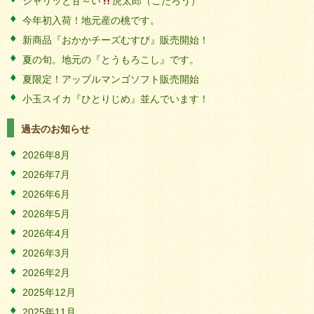
シャリッと甘～い
虎太郎（こたろう）
今年初入荷！地元産の桃です。
新商品『おかかチーズむすび』販売開始！
夏の旬。地元の『とうもろこし』です。
夏限定！アップルマンゴソフト販売開始
小玉スイカ『ひとりじめ』並んでいます！
過去のお知らせ
2026年8月
2026年7月
2026年6月
2026年5月
2026年4月
2026年3月
2026年2月
2025年12月
2025年11月