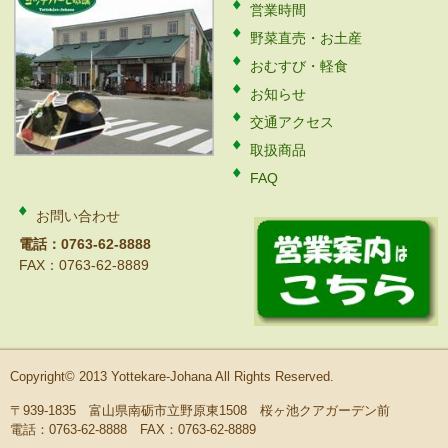
営業時間
野菜直売・お土産
おむすび・軽食
お知らせ
交通アクセス
取扱商品
FAQ
お問い合わせ
電話：0763-62-8888
FAX：0763-62-8889
Copyright© 2013 Yottekare-Johana All Rights Reserved.
〒939-1835 富山県南砺市立野原東1508 桜ヶ池クアガーデン前
電話：0763-62-8888 FAX：0763-62-8889