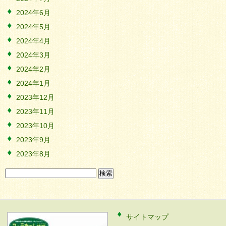
2024年6月
2024年5月
2024年4月
2024年3月
2024年2月
2024年1月
2023年12月
2023年11月
2023年10月
2023年9月
2023年8月
検
索:
サイトマップ