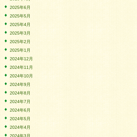
2025年6月
2025年5月
2025年4月
2025年3月
2025年2月
2025年1月
2024年12月
2024年11月
2024年10月
2024年9月
2024年8月
2024年7月
2024年6月
2024年5月
2024年4月
2024年3月