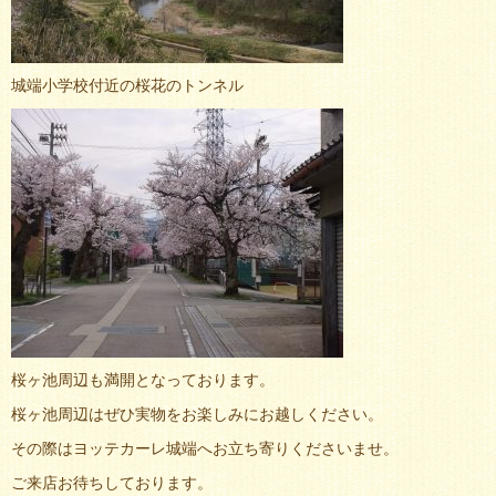
城端小学校付近の桜花のトンネル
桜ヶ池周辺も満開となっております。
桜ヶ池周辺はぜひ実物をお楽しみにお越しください。
その際はヨッテカーレ城端へお立ち寄りくださいませ。
ご来店お待ちしております。