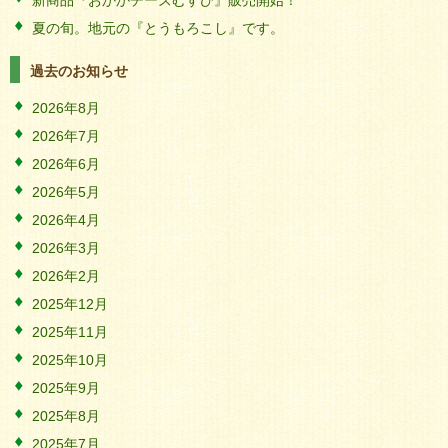
新商品『おかかチーズむすび』販売開始！
夏の旬。地元の『とうもろこし』です。
過去のお知らせ
2026年8月
2026年7月
2026年6月
2026年5月
2026年4月
2026年3月
2026年2月
2025年12月
2025年11月
2025年10月
2025年9月
2025年8月
2025年7月