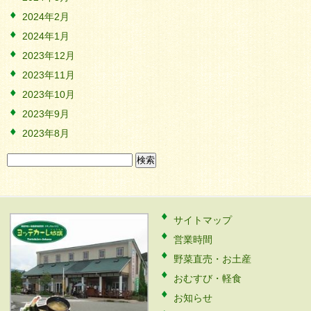
2024年2月
2024年1月
2023年12月
2023年11月
2023年10月
2023年9月
2023年8月
検
索:
サイトマップ
営業時間
野菜直売・お土産
おむすび・軽食
お知らせ