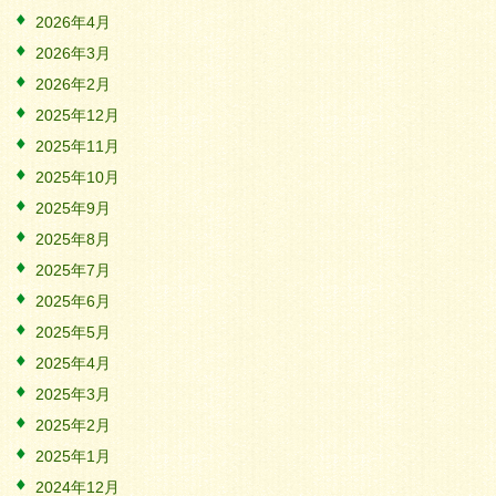
2026年4月
2026年3月
2026年2月
2025年12月
2025年11月
2025年10月
2025年9月
2025年8月
2025年7月
2025年6月
2025年5月
2025年4月
2025年3月
2025年2月
2025年1月
2024年12月