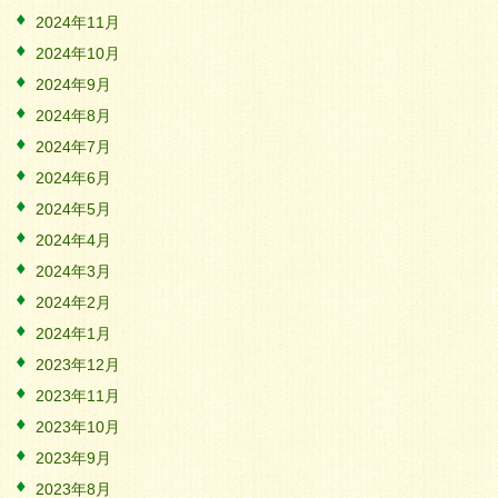
2024年11月
2024年10月
2024年9月
2024年8月
2024年7月
2024年6月
2024年5月
2024年4月
2024年3月
2024年2月
2024年1月
2023年12月
2023年11月
2023年10月
2023年9月
2023年8月