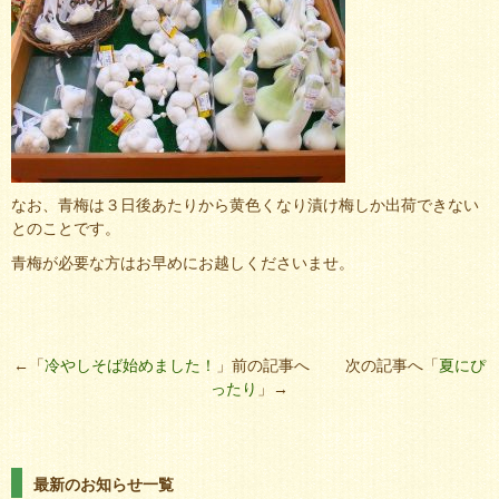
なお、青梅は３日後あたりから黄色くなり漬け梅しか出荷できない
とのことです。
青梅が必要な方はお早めにお越しくださいませ。
←「
冷やしそば始めました！
」前の記事へ 次の記事へ「
夏にぴ
ったり
」→
最新のお知らせ一覧