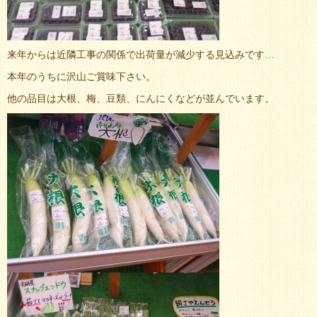
来年からは近隣工事の関係で出荷量が減少する見込みです…
本年のうちに沢山ご賞味下さい。
他の品目は大根、梅、豆類、にんにくなどが並んでいます。