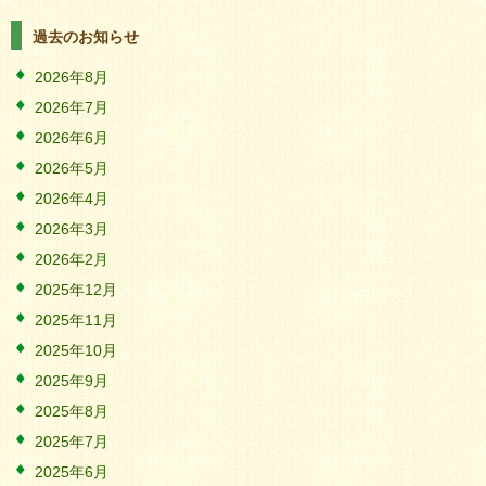
過去のお知らせ
2026年8月
2026年7月
2026年6月
2026年5月
2026年4月
2026年3月
2026年2月
2025年12月
2025年11月
2025年10月
2025年9月
2025年8月
2025年7月
2025年6月