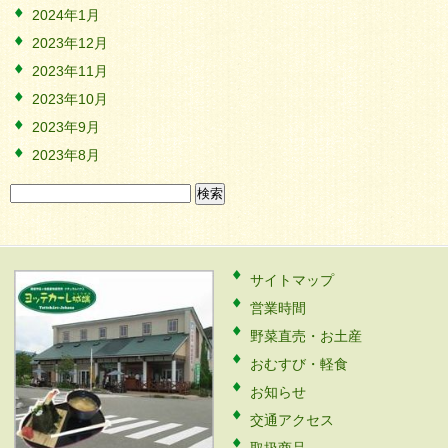
2024年1月
2023年12月
2023年11月
2023年10月
2023年9月
2023年8月
検
索:
サイトマップ
営業時間
野菜直売・お土産
おむすび・軽食
お知らせ
交通アクセス