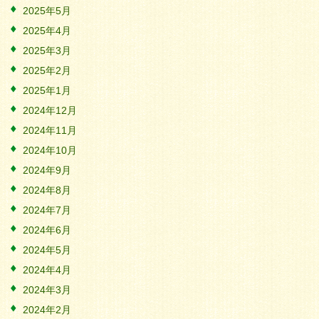
2025年5月
2025年4月
2025年3月
2025年2月
2025年1月
2024年12月
2024年11月
2024年10月
2024年9月
2024年8月
2024年7月
2024年6月
2024年5月
2024年4月
2024年3月
2024年2月