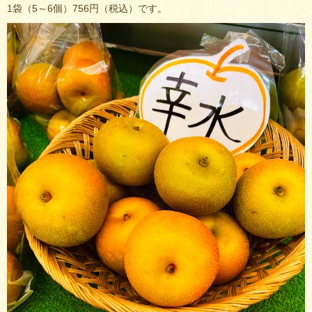
1袋（5～6個）756円（税込）です。