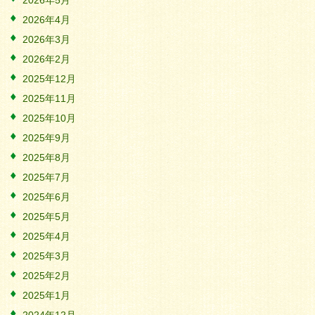
2026年5月
2026年4月
2026年3月
2026年2月
2025年12月
2025年11月
2025年10月
2025年9月
2025年8月
2025年7月
2025年6月
2025年5月
2025年4月
2025年3月
2025年2月
2025年1月