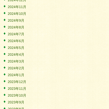
2024年12月
2024年11月
2024年10月
2024年9月
2024年8月
2024年7月
2024年6月
2024年5月
2024年4月
2024年3月
2024年2月
2024年1月
2023年12月
2023年11月
2023年10月
2023年9月