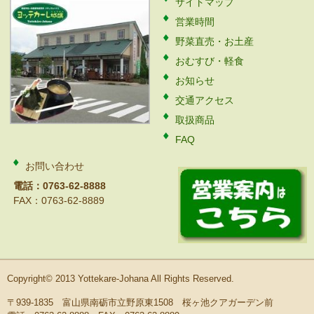
サイトマップ
営業時間
野菜直売・お土産
おむすび・軽食
お知らせ
交通アクセス
取扱商品
FAQ
お問い合わせ
電話：0763-62-8888
FAX：0763-62-8889
Copyright© 2013 Yottekare-Johana All Rights Reserved.
〒939-1835 富山県南砺市立野原東1508 桜ヶ池クアガーデン前