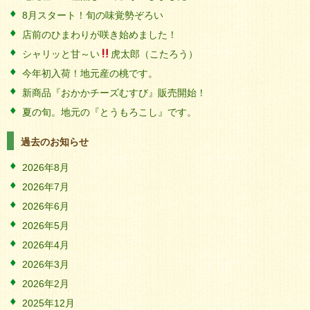
8月スタート！旬の味覚勢ぞろい
店前のひまわりが咲き始めました！
シャリッと甘～い
虎太郎（こたろう）
今年初入荷！地元産の桃です。
新商品『おかかチーズむすび』販売開始！
夏の旬。地元の『とうもろこし』です。
過去のお知らせ
2026年8月
2026年7月
2026年6月
2026年5月
2026年4月
2026年3月
2026年2月
2025年12月