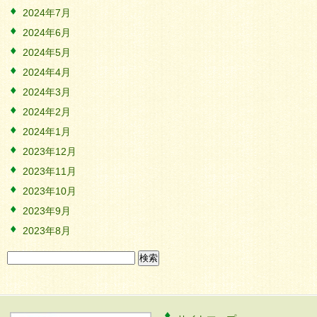
2024年7月
2024年6月
2024年5月
2024年4月
2024年3月
2024年2月
2024年1月
2023年12月
2023年11月
2023年10月
2023年9月
2023年8月
検
索: