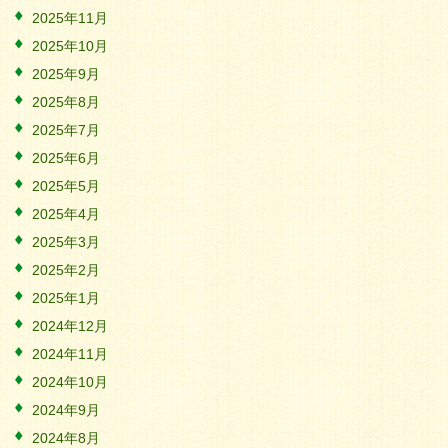
2025年11月
2025年10月
2025年9月
2025年8月
2025年7月
2025年6月
2025年5月
2025年4月
2025年3月
2025年2月
2025年1月
2024年12月
2024年11月
2024年10月
2024年9月
2024年8月